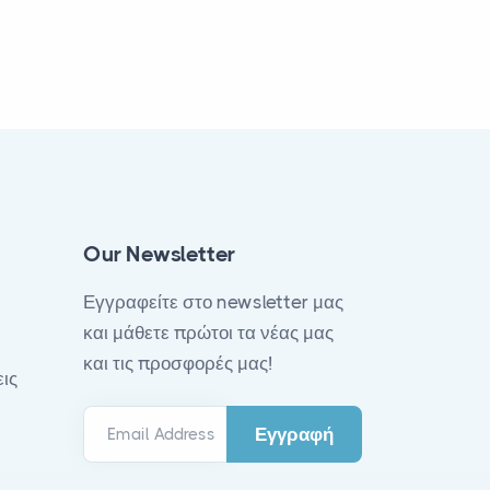
Our Newsletter
Εγγραφείτε στο newsletter μας
και μάθετε πρώτοι τα νέας μας
και τις προσφορές μας!
ις
Email Address