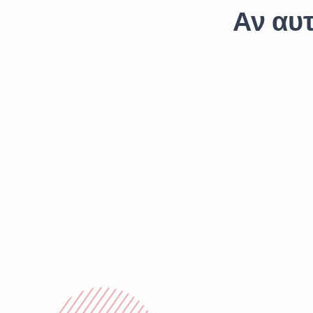
Αν αυτ