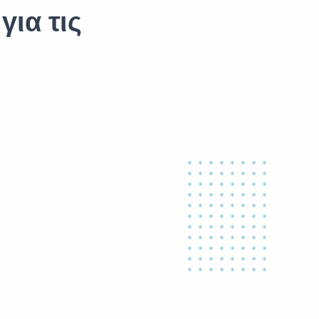
για τις