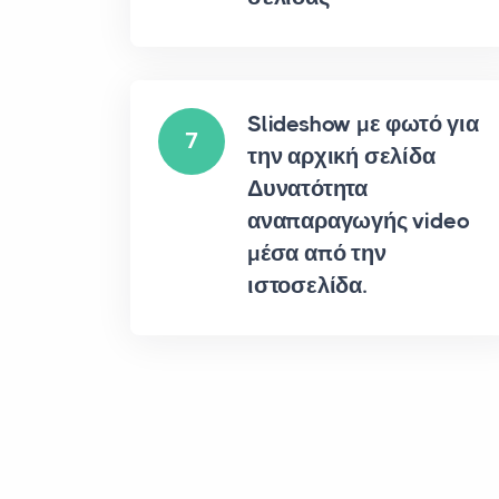
Slideshow με φωτό για
7
την αρχική σελίδα
Δυνατότητα
αναπαραγωγής video
μέσα από την
ιστοσελίδα.