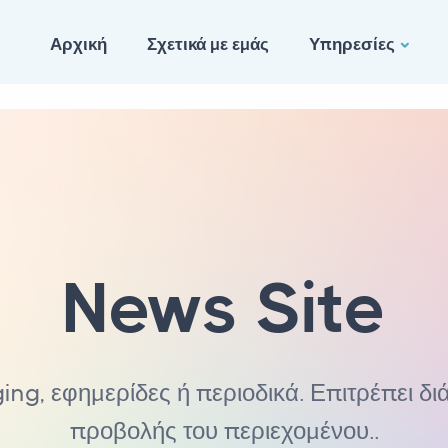
Αρχική
Σχετικά με εμάς
Υπηρεσίες
News Site
ging, εφημερίδες ή περιοδικά. Επιτρέπει 
προβολής του περιεχομένου..