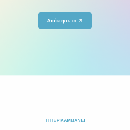
Απέκτησε το
ΤΙ ΠΕΡΙΛΑΜΒΑΝΕΙ