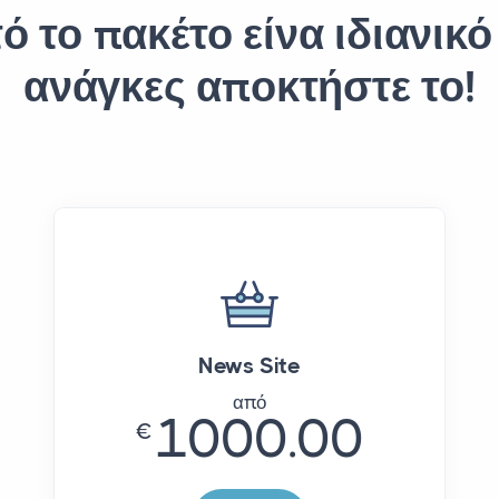
ό το πακέτο είνα ιδιανικό 
ανάγκες αποκτήστε το!
News Site
από
1000.00
€