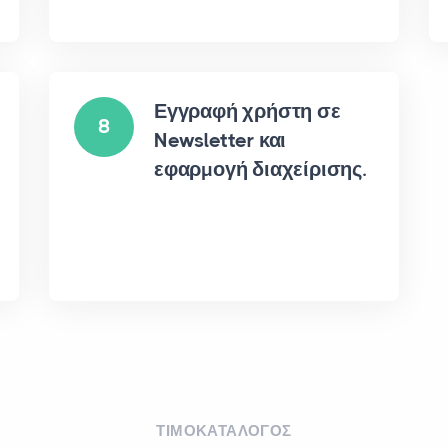
Εγγραφή χρήστη σε
8
Newsletter και
εφαρμογή διαχείρισης.
ΤΙΜΟΚΑΤΑΛΟΓΟΣ