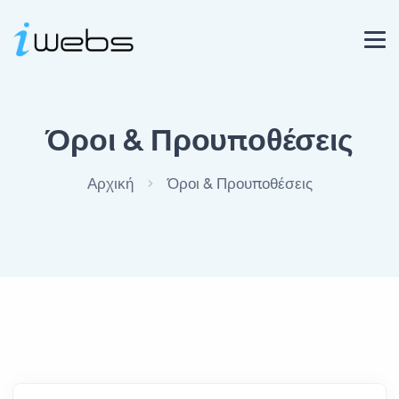
Όροι & Προυποθέσεις
Αρχική
Όροι & Προυποθέσεις