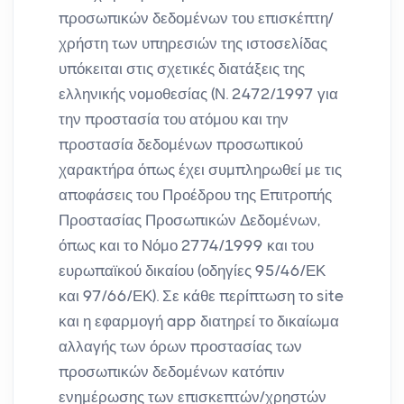
προσωπικών δεδομένων του επισκέπτη/
χρήστη των υπηρεσιών της ιστοσελίδας
υπόκειται στις σχετικές διατάξεις της
ελληνικής νομοθεσίας (Ν. 2472/1997 για
την προστασία του ατόμου και την
προστασία δεδομένων προσωπικού
χαρακτήρα όπως έχει συμπληρωθεί με τις
αποφάσεις του Προέδρου της Επιτροπής
Προστασίας Προσωπικών Δεδομένων,
όπως και το Νόμο 2774/1999 και του
ευρωπαϊκού δικαίου (οδηγίες 95/46/ΕΚ
και 97/66/ΕΚ). Σε κάθε περίπτωση το site
και η εφαρμογή app διατηρεί το δικαίωμα
αλλαγής των όρων προστασίας των
προσωπικών δεδομένων κατόπιν
ενημέρωσης των επισκεπτών/χρηστών