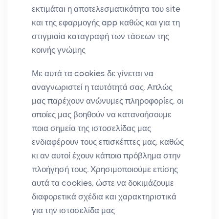
εκτιμάται η αποτελεσματικότητα του site
και της εφαρμογής app καθώς και για τη
στιγμιαία καταγραφή των τάσεων της
κοινής γνώμης
Με αυτά τα cookies δε γίνεται να
αναγνωριστεί η ταυτότητά σας. Απλώς
μας παρέχουν ανώνυμες πληροφορίες, οι
οποίες μας βοηθούν να κατανοήσουμε
ποια σημεία της ιστοσελίδας μας
ενδιαφέρουν τους επισκέπτες μας, καθώς
κι αν αυτοί έχουν κάποιο πρόβλημα στην
πλοήγησή τους. Χρησιμοποιούμε επίσης
αυτά τα cookies, ώστε να δοκιμάζουμε
διαφορετικά σχέδια και χαρακτηριστικά
για την ιστοσελίδα μας