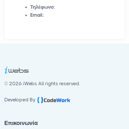
Τηλέφωνο:
Email:
© 2026 iWebs
All rights reserved.
Developed By
Επικοινωνία