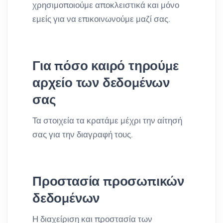
χρησιμοποιούμε αποκλειστικά και μόνο
εμείς για να επικοινωνούμε μαζί σας.
Για πόσο καιρό τηρούμε
αρχείο των δεδομένων
σας
Τα στοιχεία τα κρατάμε μέχρι την αίτησή
σας για την διαγραφή τους.
Προστασία προσωπικών
δεδομένων
Η διαχείριση και προστασία των