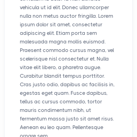
vehicula ut id elit. Donec ullamcorper
nulla non metus auctor fringilla. Lorem
ipsum dolor sit amet, consectetur
adipiscing elit. Etiam porta sem
malesuada magna mollis euismod.
Praesent commodo cursus magna, vel
scelerisque nisl consectetur et. Nulla
vitae elit libero, a pharetra augue.
Curabitur blandit tempus porttitor.
Cras justo odio, dapibus ac facilisis in,
egestas eget quam. Fusce dapibus,
tellus ac cursus commodo, tortor
mauris condimentum nibh, ut
fermentum massa justo sit amet risus.
Aenean eu leo quam. Pellentesque
ornare sem.