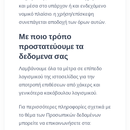
και μέσα στο υπάρχον ή και ενδεχόμενο
νομικό πλαίσιο. η χρήση/επίσκεψη
συνεπάγεται αποδοχή των όρων αυτών.
Με ποιο τρόπο
προστατεύουμε τα
δεδομενα σας
Λαμβάνουμε όλα τα μέτρα σε επίπεδο
λογισμικού της ιστοσελίδας για την
αποτροπή επιθέσεων από χάκερς και
γενικότερα κακόβουλου λογισμικού.
Για περισσότερες πληροφορίες σχετικά με
το θέμα των Προσωπικών δεδομένων
μπορείτε να επικοινωνήσετε στα: