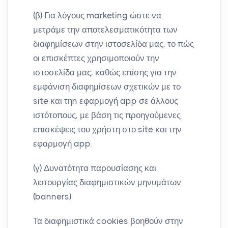
(β) Για λόγους marketing ώστε να
μετράμε την αποτελεσματικότητα των
διαφημίσεων στην ιστοσελίδα μας, το πώς
οι επισκέπτες χρησιμοποιούν την
ιστοσελίδα μας, καθώς επίσης για την
εμφάνιση διαφημίσεων σχετικών με το
site και τηn εφαρμογή app σε άλλους
ιστότοπους, με βάση τις προηγούμενες
επισκέψεις του χρήστη στο site και την
εφαρμογή app.
(γ) Δυνατότητα παρουσίασης και
λειτουργίας διαφημιστικών μηνυμάτων
(banners)
Τα διαφημιστικά cookies βοηθούν στην