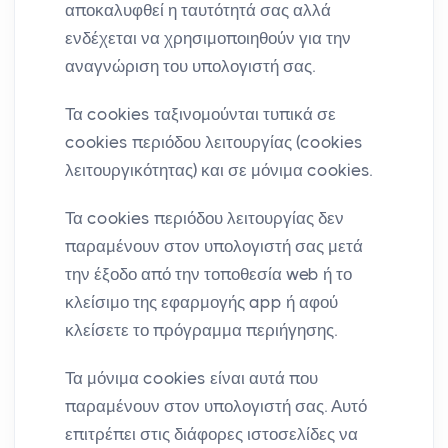
αποκαλυφθεί η ταυτότητά σας αλλά
ενδέχεται να χρησιμοποιηθούν για την
αναγνώριση του υπολογιστή σας.
Τα cookies ταξινομούνται τυπικά σε
cookies περιόδου λειτουργίας (cookies
λειτουργικότητας) και σε μόνιμα cookies.
Τα cookies περιόδου λειτουργίας δεν
παραμένουν στον υπολογιστή σας μετά
την έξοδο από την τοποθεσία web ή το
κλείσιμο της εφαρμογής app ή αφού
κλείσετε το πρόγραμμα περιήγησης.
Τα μόνιμα cookies είναι αυτά που
παραμένουν στον υπολογιστή σας. Αυτό
επιτρέπει στις διάφορες ιστοσελίδες να