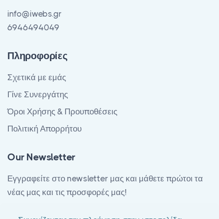
info@iwebs.gr
6946494049
Πληροφορίες
Σχετικά με εμάς
Γίνε Συνεργάτης
Όροι Χρήσης & Προυποθέσεις
Πολιτική Απορρήτου
Our Newsletter
Εγγραφείτε στο newsletter μας και μάθετε πρώτοι τα
νέας μας και τις προσφορές μας!