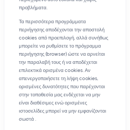
προβλήματα.
Τα περισσότερα προγράμματα
περιήγησης αποδέχονται την αποστολή
cookies από προεπιλογή, αλλά συνήθως
μπορείτε να ρυθμίσετε το πρόγραμμα
περιήγησης (browser) ώστε να αρνείται
την παραλαβή τους ή να αποδέχεται
επιλεκτικά ορισμένα cookies. Αν
απενεργοποιήσετε τη λήψη cookies,
ορισμένες δυνατότητες που παρέχονται
στην τοποθεσία μας ενδέχεται να μην
είναι διαθέσιμες ενώ ορισμένες
ιστοσελίδες μπορεί να μην εμφανίζονται
σωστά .