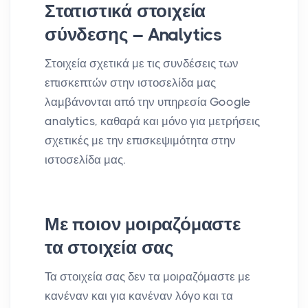
Στατιστικά στοιχεία
σύνδεσης – Analytics
Στοιχεία σχετικά με τις συνδέσεις των
επισκεπτών στην ιστοσελίδα μας
λαμβάνονται από την υπηρεσία Google
analytics, καθαρά και μόνο για μετρήσεις
σχετικές με την επισκεψιμότητα στην
ιστοσελίδα μας.
Με ποιον μοιραζόμαστε
τα στοιχεία σας
Τα στοιχεία σας δεν τα μοιραζόμαστε με
κανέναν και για κανέναν λόγο και τα