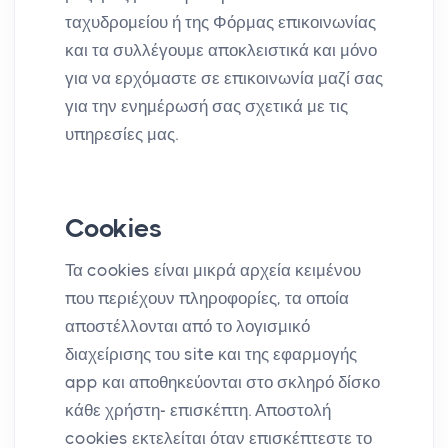
ταχυδρομείου ή της Φόρμας επικοινωνίας
και τα συλλέγουμε αποκλειστικά και μόνο
για να ερχόμαστε σε επικοινωνία μαζί σας
για την ενημέρωσή σας σχετικά με τις
υπηρεσίες μας.
Cookies
Τα cookies είναι μικρά αρχεία κειμένου
που περιέχουν πληροφορίες, τα οποία
αποστέλλονται από το λογισμικό
διαχείρισης του site και της εφαρμογής
app και αποθηκεύονται στο σκληρό δίσκο
κάθε χρήστη- επισκέπτη. Αποστολή
cookies εκτελείται όταν επισκέπτεστε το