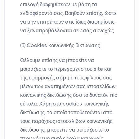
επιλογή διαφημίσεων με βάση τα
ενδιαφέροντά σας. Βοηθούν επίσης, ώστε
να μην επιτρέπουν στις ίδιες διαφημίσεις
να ξαναπροβάλλονται σε εσάς συνεχώς
(δ) Cookies κοινωνικής δικτύωσης
Θέλουμε επίσης να μπορείτε να
μοιράζεστε το περιεχόμενο του site και
της εφαρμογής app με τους φίλους σας
μέσω των αγαπημένων σας ιστοσελίδων
κοινωνικής δικτύωσης όσο το δυνατόν πιο
εύκολα. Χάρη στα cookies κοινωνικής
δικτύωσης, τα οποία τοποθετούνται από
τους παρόχους ιστοσελίδων κοινωνικής
δικτύωσης, μπορείτε να μοιράζεστε το
περιεχόμενο αυτό εύκολα και χωρίς