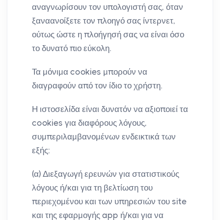
αναγνωρίσουν τον υπολογιστή σας, όταν
ξαναανοίξετε τον πλοηγό σας ίντερνετ,
ούτως ώστε η πλοήγησή σας να είναι όσο
το δυνατό πιο εύκολη.
Τα μόνιμα cookies μπορούν να
διαγραφούν από τον ίδιο το χρήστη.
Η ιστοσελίδα είναι δυνατόν να αξιοποιεί τα
cookies για διαφόρους λόγους,
συμπεριλαμβανομένων ενδεικτικά των
εξής:
(α) Διεξαγωγή ερευνών για στατιστικούς
λόγους ή/και για τη βελτίωση του
περιεχομένου και των υπηρεσιών του site
και της εφαρμογής app ή/και για να