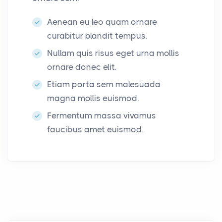
Aenean eu leo quam ornare
curabitur blandit tempus.
Nullam quis risus eget urna mollis
ornare donec elit.
Etiam porta sem malesuada
magna mollis euismod.
Fermentum massa vivamus
faucibus amet euismod.