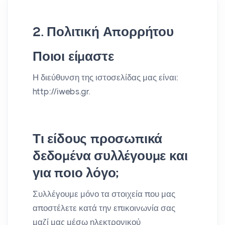
2. Πολιτική Απορρήτου
Ποιοι είμαστε
Η διεύθυνση της ιστοσελίδας μας είναι:
http://iwebs.gr.
Τι είδους προσωπικά
δεδομένα συλλέγουμε και
για ποιο λόγο;
Συλλέγουμε μόνο τα στοιχεία που μας
αποστέλετε κατά την επικοινωνία σας
μαζί μας μέσω ηλεκτρονικού