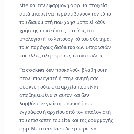
site και την εφαρμογή app. Τα στοιχεία
αυτά μπορεί να περιλαμβάνουν τον τύπο
του διακομιστή που χρησιμοποιεί κάθε
χρήστης-επισκέπτης, το είδος του
υπολογιστή, το λειτουργικό του σύστημα,
τους παρόχους διαδικτυακών υπηρεσιών
και άλλες πληροφορίες τέτοιου είδους.
Τα cookies δεν προκαλούν βλάβη ούτε
στον υπολογιστή ή στην κινητή σας
συσκευή ούτε στα αρχεία που είναι
αποθηκευμένα σ΄αυτόν και δεν
λαμβάνουν γνώση οποιουδήποτε
εγγράφου ή αρχείου από τον υπολογιστή
του επισκέπτη του site και της εφαρμογής
app. Με τα cookies δεν μπορεί να