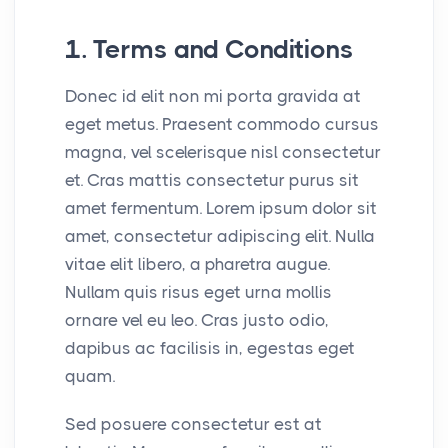
1. Terms and Conditions
Donec id elit non mi porta gravida at
eget metus. Praesent commodo cursus
magna, vel scelerisque nisl consectetur
et. Cras mattis consectetur purus sit
amet fermentum. Lorem ipsum dolor sit
amet, consectetur adipiscing elit. Nulla
vitae elit libero, a pharetra augue.
Nullam quis risus eget urna mollis
ornare vel eu leo. Cras justo odio,
dapibus ac facilisis in, egestas eget
quam.
Sed posuere consectetur est at