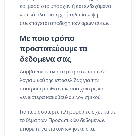
και μέσα στο υπάρχον ή και ενδεχόμενο
νομικό πλαίσιο. η χρήση/επίσκεψη
συνεπάγεται αποδοχή των όρων αυτών.
Με ποιο τρόπο
προστατεύουμε τα
δεδομενα σας
Λαμβάνουμε όλα τα μέτρα σε επίπεδο
λογισμικού της ιστοσελίδας για την
αποτροπή επιθέσεων από χάκερς και
γενικότερα κακόβουλου λογισμικού.
Για περισσότερες πληροφορίες σχετικά με
το θέμα των Προσωπικών δεδομένων
μπορείτε να επικοινωνήσετε στα: