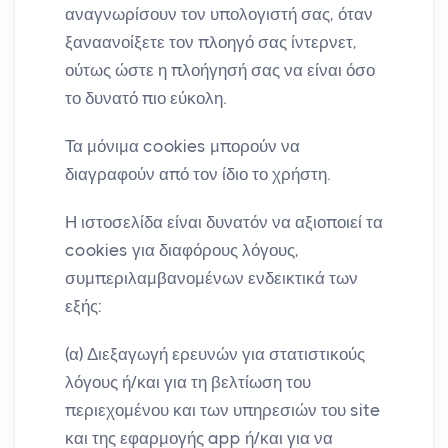
αναγνωρίσουν τον υπολογιστή σας, όταν
ξαναανοίξετε τον πλοηγό σας ίντερνετ,
ούτως ώστε η πλοήγησή σας να είναι όσο
το δυνατό πιο εύκολη.
Τα μόνιμα cookies μπορούν να
διαγραφούν από τον ίδιο το χρήστη.
Η ιστοσελίδα είναι δυνατόν να αξιοποιεί τα
cookies για διαφόρους λόγους,
συμπεριλαμβανομένων ενδεικτικά των
εξής:
(α) Διεξαγωγή ερευνών για στατιστικούς
λόγους ή/και για τη βελτίωση του
περιεχομένου και των υπηρεσιών του site
και της εφαρμογής app ή/και για να