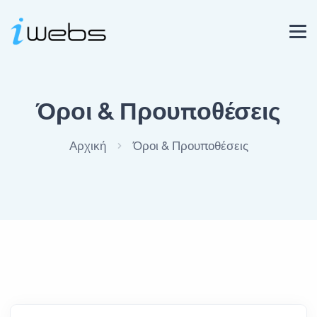
Όροι & Προυποθέσεις
Αρχική
Όροι & Προυποθέσεις