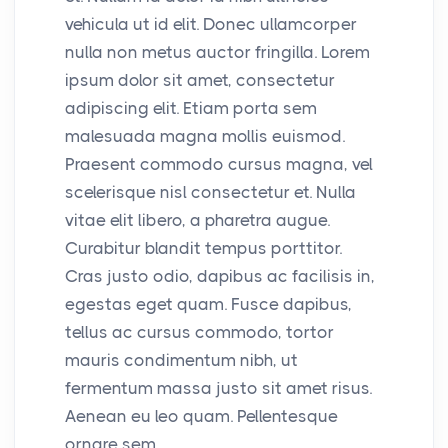
vehicula ut id elit. Donec ullamcorper
nulla non metus auctor fringilla. Lorem
ipsum dolor sit amet, consectetur
adipiscing elit. Etiam porta sem
malesuada magna mollis euismod.
Praesent commodo cursus magna, vel
scelerisque nisl consectetur et. Nulla
vitae elit libero, a pharetra augue.
Curabitur blandit tempus porttitor.
Cras justo odio, dapibus ac facilisis in,
egestas eget quam. Fusce dapibus,
tellus ac cursus commodo, tortor
mauris condimentum nibh, ut
fermentum massa justo sit amet risus.
Aenean eu leo quam. Pellentesque
ornare sem.