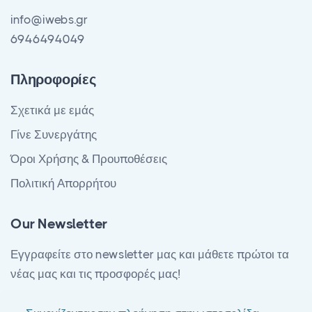
info@iwebs.gr
6946494049
Πληροφορίες
Σχετικά με εμάς
Γίνε Συνεργάτης
Όροι Χρήσης & Προυποθέσεις
Πολιτική Απορρήτου
Our Newsletter
Εγγραφείτε στο newsletter μας και μάθετε πρώτοι τα
νέας μας και τις προσφορές μας!