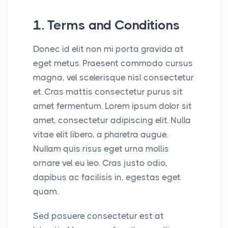
1. Terms and Conditions
Donec id elit non mi porta gravida at
eget metus. Praesent commodo cursus
magna, vel scelerisque nisl consectetur
et. Cras mattis consectetur purus sit
amet fermentum. Lorem ipsum dolor sit
amet, consectetur adipiscing elit. Nulla
vitae elit libero, a pharetra augue.
Nullam quis risus eget urna mollis
ornare vel eu leo. Cras justo odio,
dapibus ac facilisis in, egestas eget
quam.
Sed posuere consectetur est at