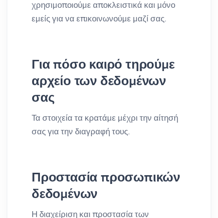
χρησιμοποιούμε αποκλειστικά και μόνο
εμείς για να επικοινωνούμε μαζί σας.
Για πόσο καιρό τηρούμε
αρχείο των δεδομένων
σας
Τα στοιχεία τα κρατάμε μέχρι την αίτησή
σας για την διαγραφή τους.
Προστασία προσωπικών
δεδομένων
Η διαχείριση και προστασία των