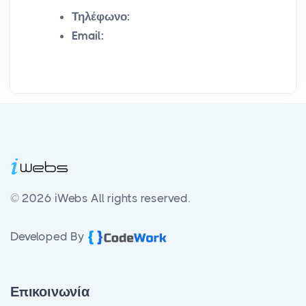
Τηλέφωνο:
Email:
© 2026 iWebs
All rights reserved.
Developed By
Επικοινωνία