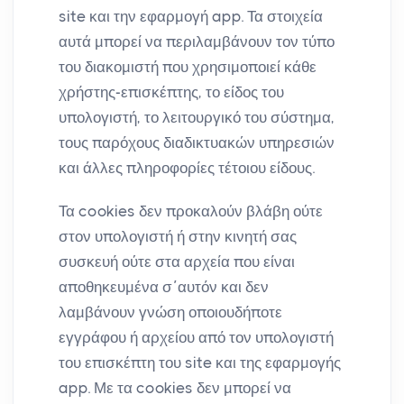
site και την εφαρμογή app. Τα στοιχεία
αυτά μπορεί να περιλαμβάνουν τον τύπο
του διακομιστή που χρησιμοποιεί κάθε
χρήστης-επισκέπτης, το είδος του
υπολογιστή, το λειτουργικό του σύστημα,
τους παρόχους διαδικτυακών υπηρεσιών
και άλλες πληροφορίες τέτοιου είδους.
Τα cookies δεν προκαλούν βλάβη ούτε
στον υπολογιστή ή στην κινητή σας
συσκευή ούτε στα αρχεία που είναι
αποθηκευμένα σ΄αυτόν και δεν
λαμβάνουν γνώση οποιουδήποτε
εγγράφου ή αρχείου από τον υπολογιστή
του επισκέπτη του site και της εφαρμογής
app. Με τα cookies δεν μπορεί να