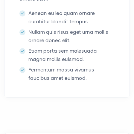
Aenean eu leo quam ornare
curabitur blandit tempus.
Nullam quis risus eget urna mollis
ornare donec elit.
Etiam porta sem malesuada
magna mollis euismod.
Fermentum massa vivamus
faucibus amet euismod.